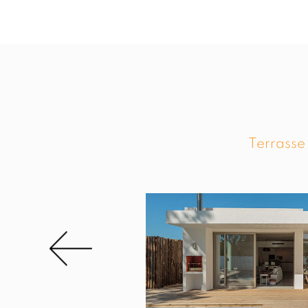
Terrasse