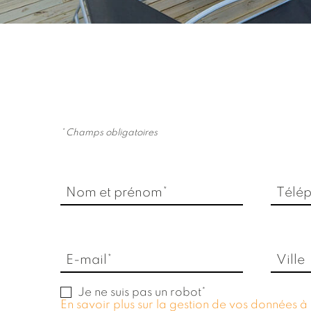
* Champs obligatoires
Nom et prénom*
Télé
E-mail*
Ville
Je ne suis pas un robot*
En savoir plus sur la gestion de vos données à