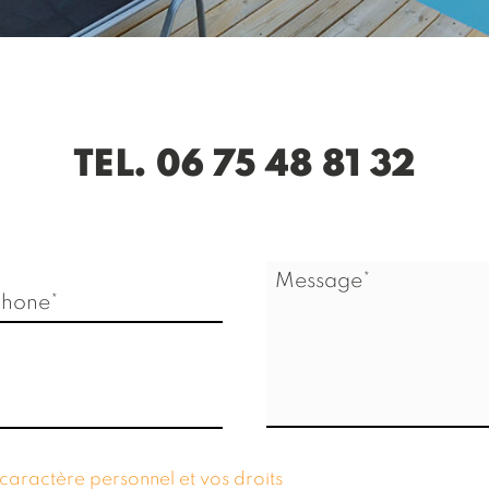
TEL. 06 75 48 81 32
Message*
phone*
 caractère personnel et vos droits