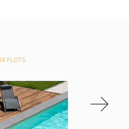
UR PLOTS