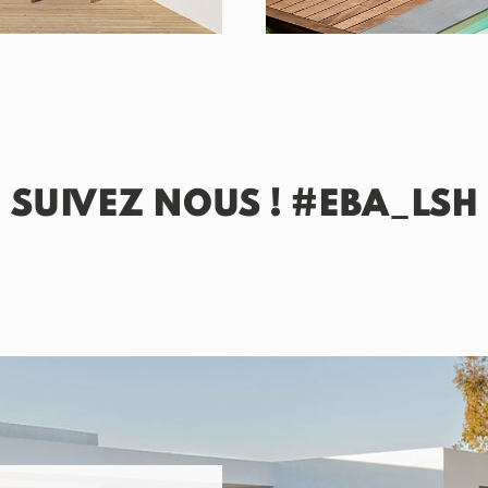
SUIVEZ NOUS ! #EBA_LSH