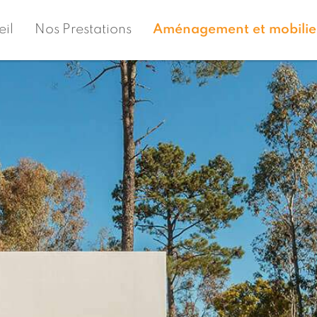
eil
Nos Prestations
Aménagement et mobilier