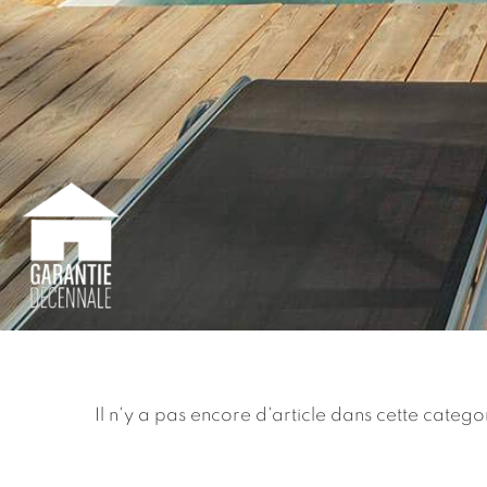
Il n'y a pas encore d'article dans cette catego